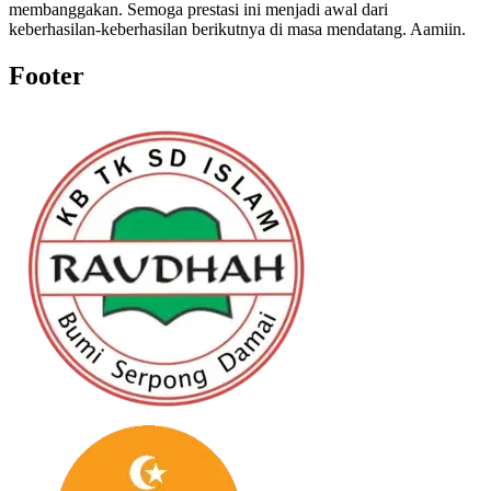
membanggakan. Semoga prestasi ini menjadi awal dari
keberhasilan-keberhasilan berikutnya di masa mendatang. Aamiin.
Footer