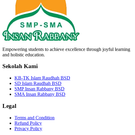
Empowering students to achieve excellence through joyful learning
and holistic education.
Sekolah Kami
KB-TK Islam Raudhah BSD
SD Islam Raudhah BSD
SMP Insan Rabbany BSD
SMA Insan Rabbany BSD
Legal
Terms and Condition
Refund Policy
Privacy Policy