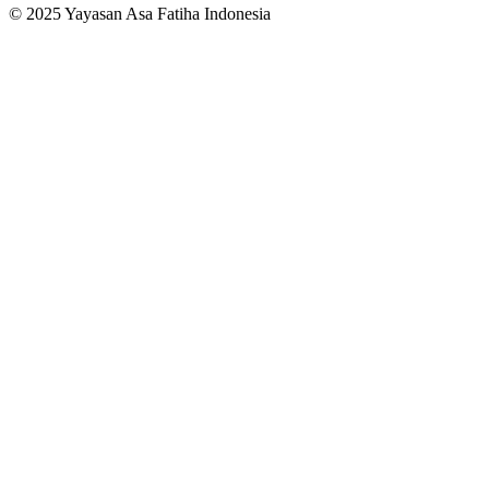
© 2025 Yayasan Asa Fatiha Indonesia