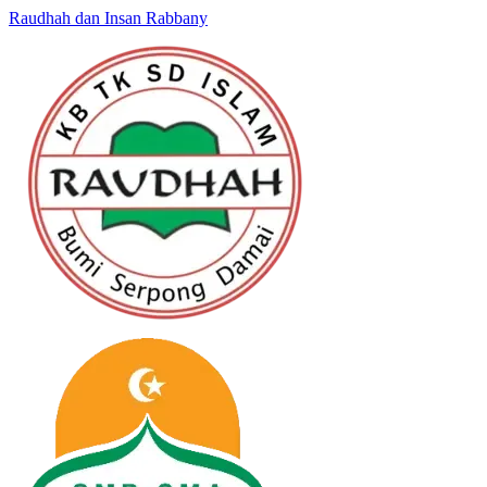
Raudhah dan Insan Rabbany