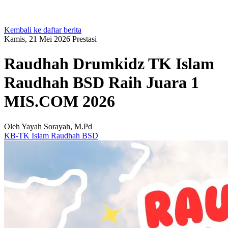
Kembali ke daftar berita
Kamis, 21 Mei 2026
Prestasi
Raudhah Drumkidz TK Islam
Raudhah BSD Raih Juara 1
MIS.COM 2026
Oleh Yayah Sorayah, M.Pd
KB-TK Islam Raudhah BSD