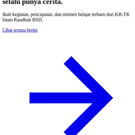
selalu punya cerita.
Ikuti kegiatan, pencapaian, dan momen belajar terbaru dari KB-TK
Islam Raudhah BSD.
Lihat semua berita