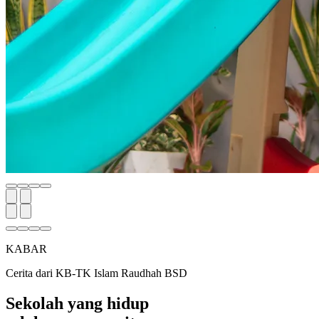
KABAR
Cerita dari KB-TK Islam Raudhah BSD
Sekolah yang hidup