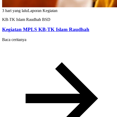
3 hari yang lalu
Laporan Kegiatan
KB-TK Islam Raudhah BSD
Kegiatan MPLS KB-TK Islam Raudhah
Baca ceritanya