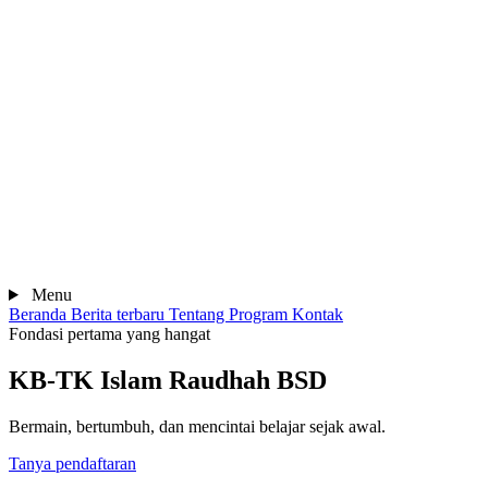
Menu
Beranda
Berita terbaru
Tentang
Program
Kontak
Fondasi pertama yang hangat
KB-TK Islam Raudhah BSD
Bermain, bertumbuh, dan mencintai belajar sejak awal.
Tanya pendaftaran