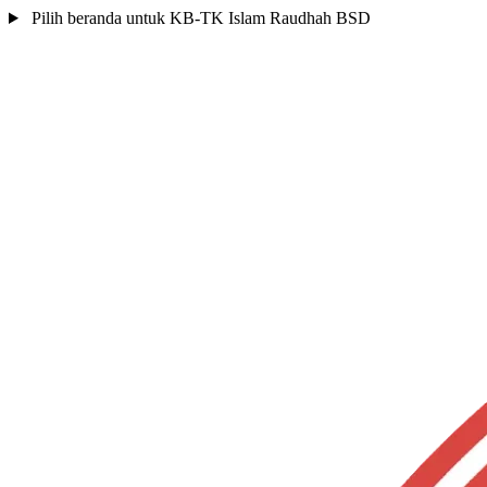
Pilih beranda untuk KB-TK Islam Raudhah BSD