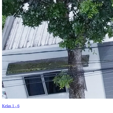
Kelas 1 - 6