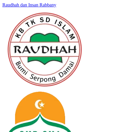
Raudhah dan Insan Rabbany