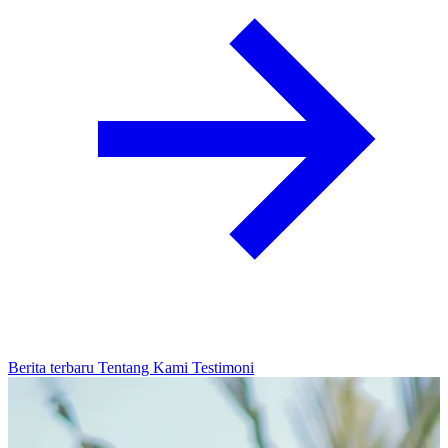
Berita terbaru
Tentang Kami
Testimoni