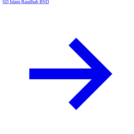
SD Islam Raudhah BSD