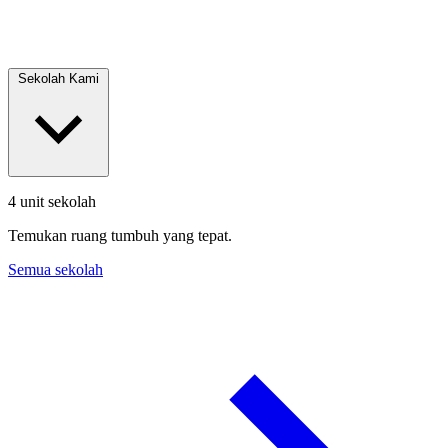
Sekolah Kami
4 unit sekolah
Temukan ruang tumbuh yang tepat.
Semua sekolah