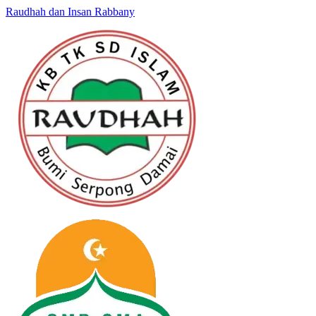
Raudhah dan Insan Rabbany