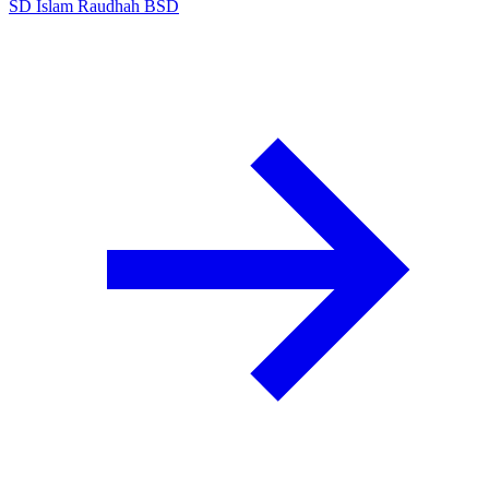
SD Islam Raudhah BSD