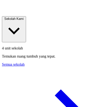
Sekolah Kami
4 unit sekolah
Temukan ruang tumbuh yang tepat.
Semua sekolah